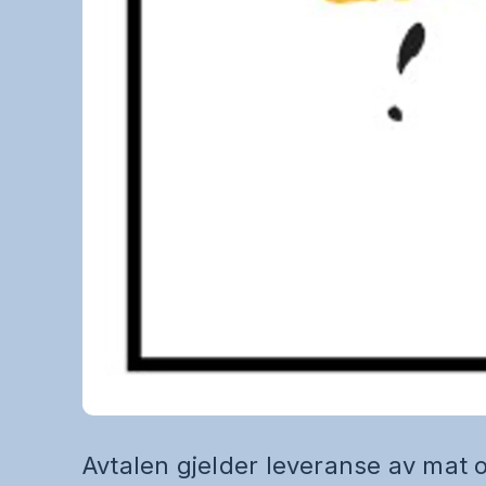
Avtalen gjelder leveranse av mat o