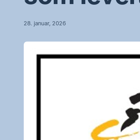
28. januar, 2026