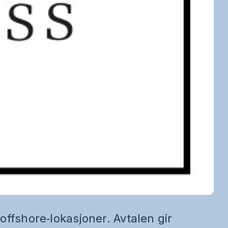
offshore‑lokasjoner. Avtalen gir