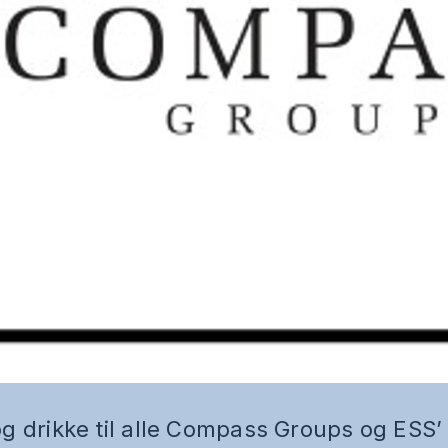
g drikke til alle Compass Groups og ESS’ 