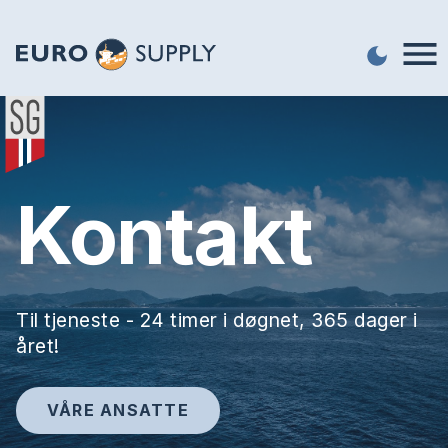
Kontakt
Til tjeneste - 24 timer i døgnet, 365 dager i
året!
VÅRE ANSATTE