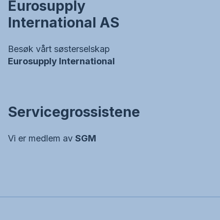
Eurosupply
International AS
Besøk vårt søsterselskap
Eurosupply International
Servicegrossistene
Vi er medlem av
SGM