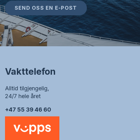
SEND OSS EN E-POST
Vakttelefon
Alltid tilgjengelig,
24/7 hele året
+47 55 39 46 60