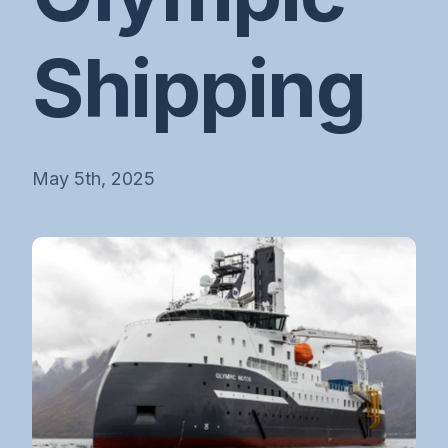
Shipping
May 5th, 2025