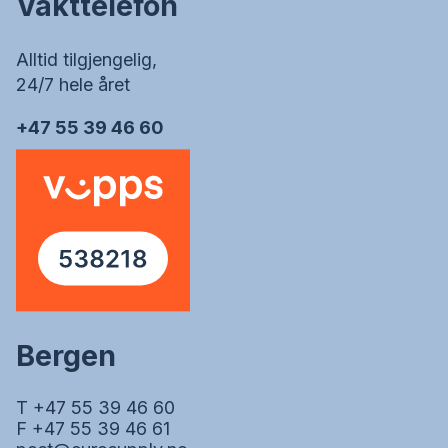
Vakttelefon
Alltid tilgjengelig,
24/7 hele året
+47 55 39 46 60
Bergen
T +47 55 39 46 60
F +47 55 39 46 61