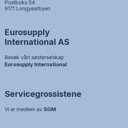
Postboks 54
9171 Longyearbyen
Eurosupply
International AS
Besøk vårt søsterselskap
Eurosupply International
Servicegrossistene
Vi er medlem av
SGM