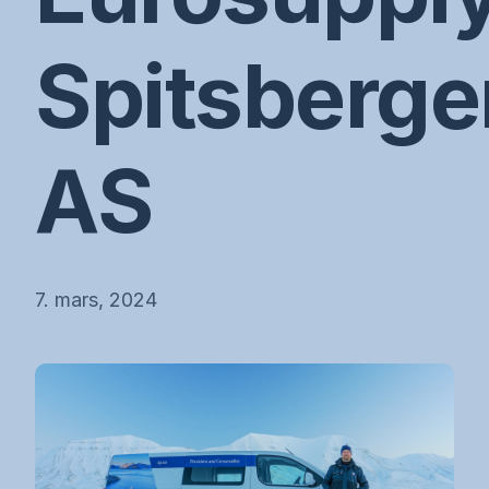
Spitsberge
AS
7. mars, 2024